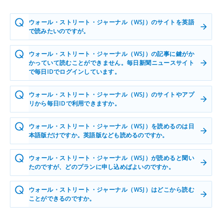
ウォール・ストリート・ジャーナル（WSJ）のサイトを英語
で読みたいのですが。
ウォール・ストリート・ジャーナル（WSJ）の記事に鍵がか
かっていて読むことができません。毎日新聞ニュースサイト
で毎日IDでログインしています。
ウォール・ストリート・ジャーナル（WSJ）のサイトやアプ
リから毎日IDで利用できますか。
ウォール・ストリート・ジャーナル（WSJ）を読めるのは日
本語版だけですか。英語版なども読めるのですか。
ウォール・ストリート・ジャーナル（WSJ）が読めると聞い
たのですが、どのプランに申し込めばよいのですか。
ウォール・ストリート・ジャーナル（WSJ）はどこから読む
ことができるのですか。