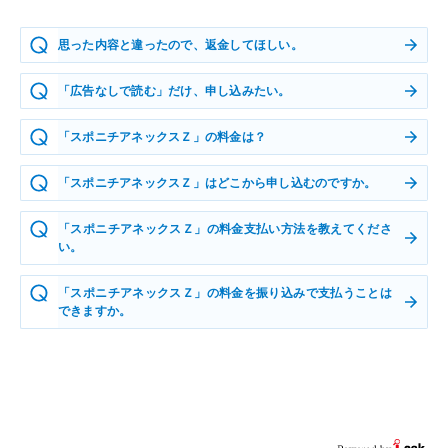
思った内容と違ったので、返金してほしい。
「広告なしで読む」だけ、申し込みたい。
「スポニチアネックスＺ」の料金は？
「スポニチアネックスＺ」はどこから申し込むのですか。
「スポニチアネックスＺ」の料金支払い方法を教えてくださ
い。
「スポニチアネックスＺ」の料金を振り込みで支払うことは
できますか。