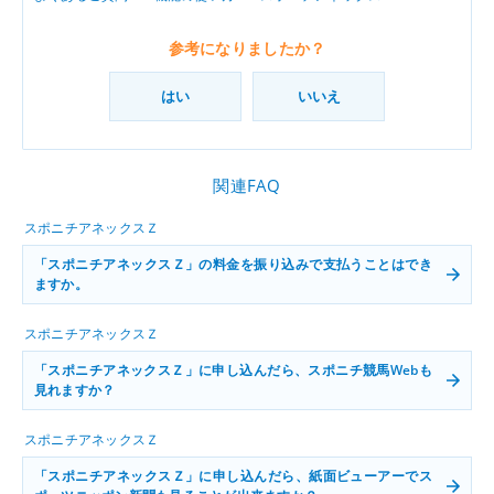
参考になりましたか？
はい
いいえ
関連FAQ
スポニチアネックスＺ
「スポニチアネックスＺ」の料金を振り込みで支払うことはでき
ますか。
スポニチアネックスＺ
「スポニチアネックスＺ」に申し込んだら、スポニチ競馬Webも
見れますか？
スポニチアネックスＺ
「スポニチアネックスＺ」に申し込んだら、紙面ビューアーでス