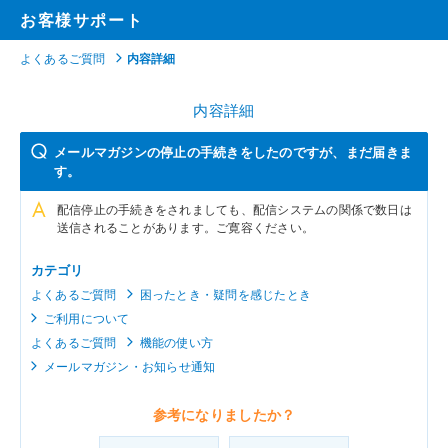
お客様サポート
よくあるご質問
内容詳細
内容詳細
メールマガジンの停止の手続きをしたのですが、まだ届きま
す。
配信停止の手続きをされましても、配信システムの関係で数日は
送信されることがあります。ご寛容ください。
カテゴリ
よくあるご質問
困ったとき・疑問を感じたとき
ご利用について
よくあるご質問
機能の使い方
メールマガジン・お知らせ通知
参考になりましたか？