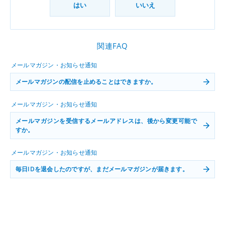
はい
いいえ
関連FAQ
メールマガジン・お知らせ通知
メールマガジンの配信を止めることはできますか。
メールマガジン・お知らせ通知
メールマガジンを受信するメールアドレスは、後から変更可能で
すか。
メールマガジン・お知らせ通知
毎日IDを退会したのですが、まだメールマガジンが届きます。