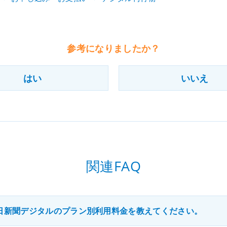
参考になりましたか？
はい
いいえ
関連FAQ
日新聞デジタルのプラン別利用料金を教えてください。