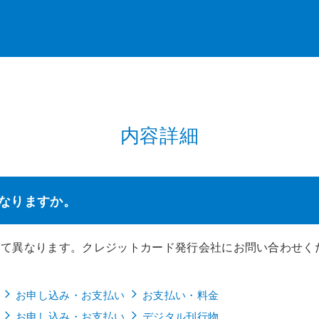
内容詳細
なりますか。
って異なります。クレジットカード発行会社にお問い合わせく
お申し込み・お支払い
お支払い・料金
お申し込み・お支払い
デジタル刊行物