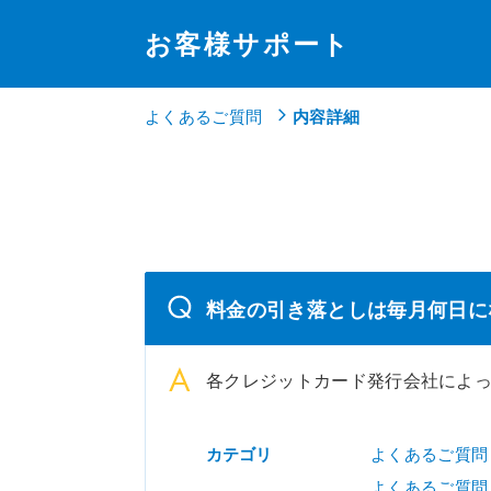
お客様サポート
よくあるご質問
内容詳細
料金の引き落としは毎月何日に
各クレジットカード発行会社によ
カテゴリ
よくあるご質問
よくあるご質問