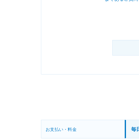
毎
お支払い・料金