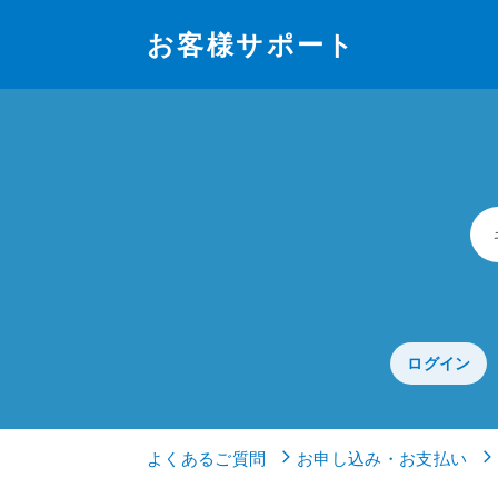
お客様サポート
ログイン
よくあるご質問
お申し込み・お支払い