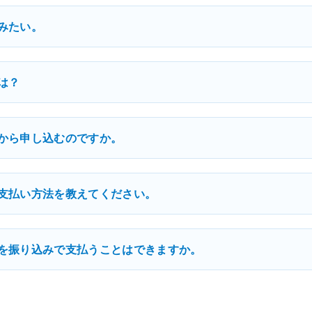
みたい。
は？
から申し込むのですか。
支払い方法を教えてください。
を振り込みで支払うことはできますか。