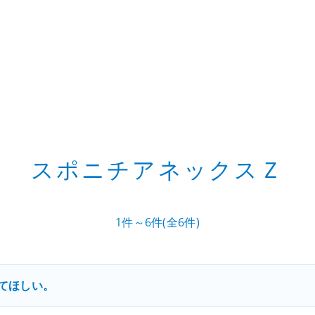
スポニチアネックスＺ
1件～6件(全6件)
てほしい。