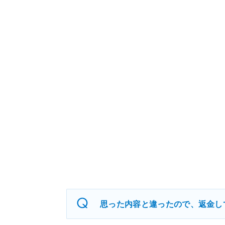
思った内容と違ったので、返金し