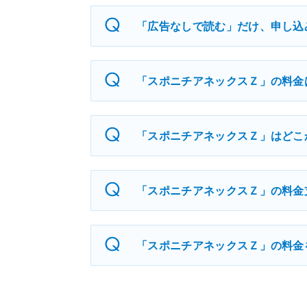
「広告なしで読む」だけ、申し込
「スポニチアネックスＺ」の料金
「スポニチアネックスＺ」はどこ
「スポニチアネックスＺ」の料金
「スポニチアネックスＺ」の料金