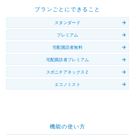
プランごとにできること
スタンダード
プレミアム
宅配購読者無料
宅配購読者プレミアム
スポニチアネックスＺ
エコノミスト
機能の使い方