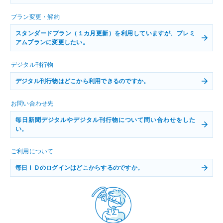
プラン変更・解約
スタンダードプラン（１カ月更新）を利用していますが、プレミ
アムプランに変更したい。
デジタル刊行物
デジタル刊行物はどこから利用できるのですか。
お問い合わせ先
毎日新聞デジタルやデジタル刊行物について問い合わせをした
い。
ご利用について
毎日ＩＤのログインはどこからするのですか。