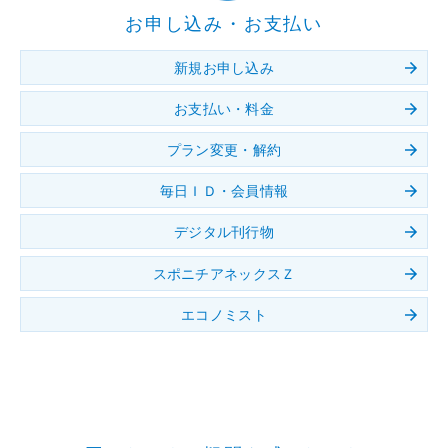
お申し込み・お支払い
新規お申し込み
お支払い・料金
プラン変更・解約
毎日ＩＤ・会員情報
デジタル刊行物
スポニチアネックスＺ
エコノミスト