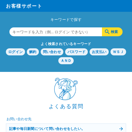
お客様サポート
キーワードで探す
よく検索されているキーワード
ログイン
解約
問い合わせ
パスワード
お支払い
ＷＳＪ
ＡＮＤ
よくある質問
お問い合わせ先
記事や毎日新聞について問い合わせをしたい。