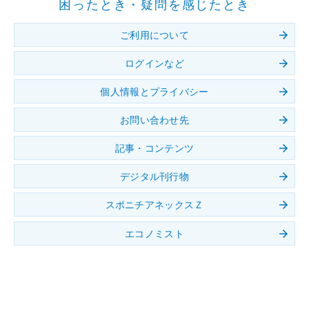
困ったとき・疑問を感じたとき
ご利用について
ログインなど
個人情報とプライバシー
お問い合わせ先
記事・コンテンツ
デジタル刊行物
スポニチアネックスＺ
エコノミスト