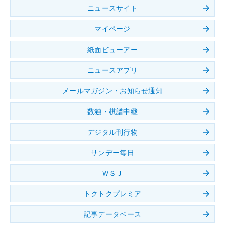
ニュースサイト
マイページ
紙面ビューアー
ニュースアプリ
メールマガジン・お知らせ通知
数独・棋譜中継
デジタル刊行物
サンデー毎日
ＷＳＪ
トクトクプレミア
記事データベース