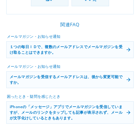
関連FAQ
メールマガジン・お知らせ通知
１つの毎日ＩＤで、複数のメールアドレスでメールマガジンを受
け取ることはできますか。
メールマガジン・お知らせ通知
メールマガジンを受信するメールアドレスは、後から変更可能で
すか。
困ったとき・疑問を感じたとき
iPhoneの「メッセージ」アプリでメールマガジンを受信していま
すが、メールのリンクをタップしても記事が表示されず、メール
が文字化けしているときもあります。