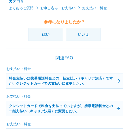
カテゴリ
よくあるご質問
お申し込み・お支払い
お支払い・料金
参考になりましたか？
はい
いいえ
関連FAQ
お支払い・料金
料金支払いは携帯電話料金との一括支払い（キャリア決済）です
が、クレジットカードでの支払いに変更したい。
お支払い・料金
クレジットカードで料金を支払っていますが、携帯電話料金との
一括支払い（キャリア決済）に変更したい。
お支払い・料金