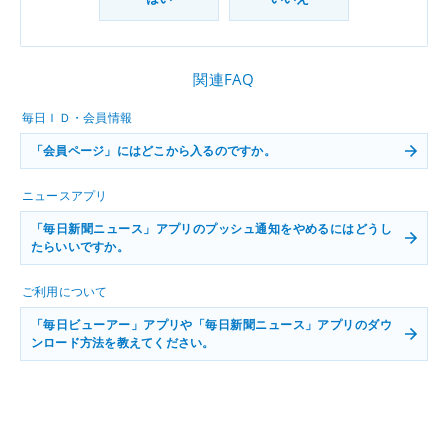
関連FAQ
毎日ＩＤ・会員情報
「会員ページ」にはどこから入るのですか。
ニュースアプリ
「毎日新聞ニュース」アプリのプッシュ通知をやめるにはどうし
たらいいですか。
ご利用について
「毎日ビューアー」アプリや「毎日新聞ニュース」アプリのダウ
ンロード方法を教えてください。