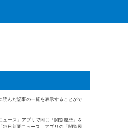
に読んだ記事の一覧を表示することがで
ニュース」アプリで同じ「閲覧履歴」を
「毎日新聞ニュース」アプリの「閲覧履