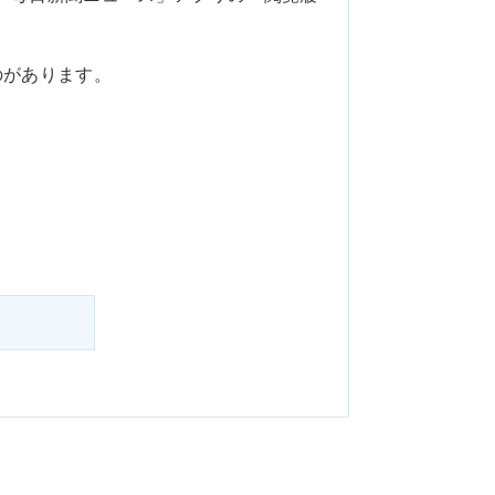
のがあります。