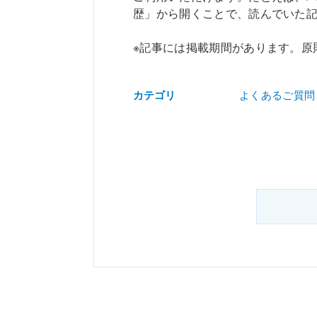
歴」から開くことで、読んでいた
※記事には掲載期間があります。原
カテゴリ
よくあるご質問