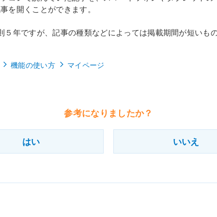
記事を開くことができます。
則５年ですが、記事の種類などによっては掲載期間が短いも
機能の使い方
マイページ
参考になりましたか？
はい
いいえ