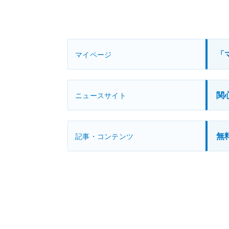
「
マイページ
関
ニュースサイト
無
記事・コンテンツ