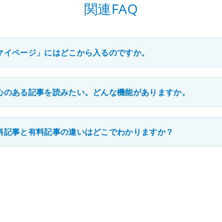
関連FAQ
マイページ」にはどこから入るのですか。
心のある記事を読みたい。どんな機能がありますか。
料記事と有料記事の違いはどこでわかりますか？