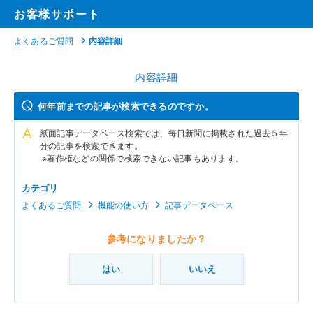
お客様サポート
よくあるご質問
内容詳細
内容詳細
何年前までの記事が検索できるのですか。
紙面記事データベース検索では、毎日新聞に掲載された過去５年
分の記事を検索できます。
※著作権などの関係で検索できない記事もあります。
カテゴリ
よくあるご質問
機能の使い方
記事データベース
参考になりましたか？
はい
いいえ