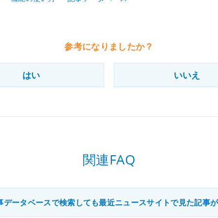
参考になりましたか？
はい
いいえ
関連FAQ
事データベースで検索しても最近ニュースサイトで見た記事