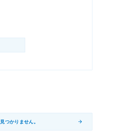
が見つかりません。