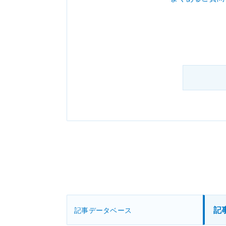
記
記事データベース