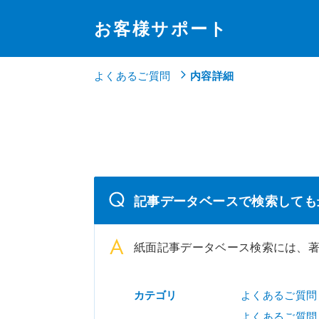
お客様サポート
よくあるご質問
内容詳細
記事データベースで検索しても
紙面記事データベース検索には、
カテゴリ
よくあるご質問
よくあるご質問