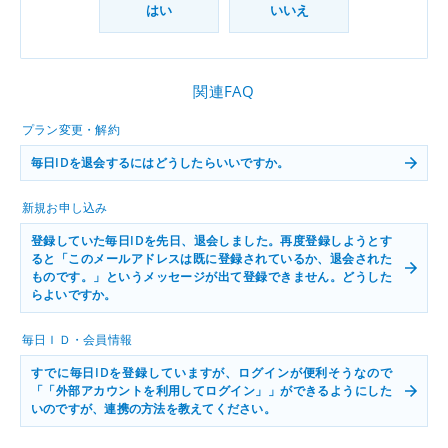
はい
いいえ
関連FAQ
プラン変更・解約
毎日IDを退会するにはどうしたらいいですか。
新規お申し込み
登録していた毎日IDを先日、退会しました。再度登録しようとす
ると「このメールアドレスは既に登録されているか、退会された
ものです。」というメッセージが出て登録できません。どうした
らよいですか。
毎日ＩＤ・会員情報
すでに毎日IDを登録していますが、ログインが便利そうなので
「「外部アカウントを利用してログイン」」ができるようにした
いのですが、連携の方法を教えてください。