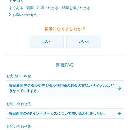
カテゴリ
よくあるご質問
困ったとき・疑問を感じたとき
お問い合わせ先
参考になりましたか？
はい
いいえ
関連FAQ
お支払い・料金
毎日新聞デジタルやデジタル刊行物の料金の支払いサイクルはど
うなっていますか。
お問い合わせ先
毎日新聞のVポイントサービスについて問い合わせをしたい。
お問い合わせ先