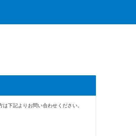
方は下記よりお問い合わせください。