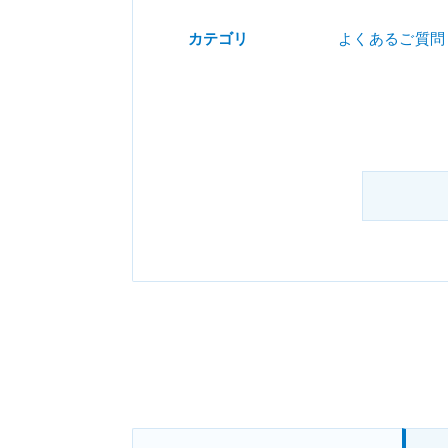
カテゴリ
よくあるご質問