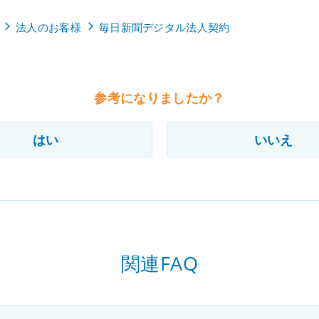
法人のお客様
毎日新聞デジタル法人契約
参考になりましたか？
はい
いいえ
関連FAQ