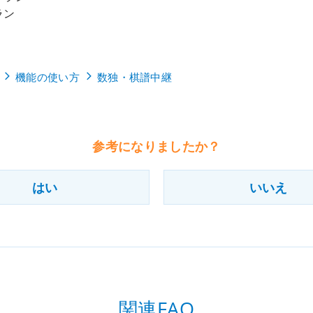
ラン
機能の使い方
数独・棋譜中継
参考になりましたか？
はい
いいえ
関連FAQ