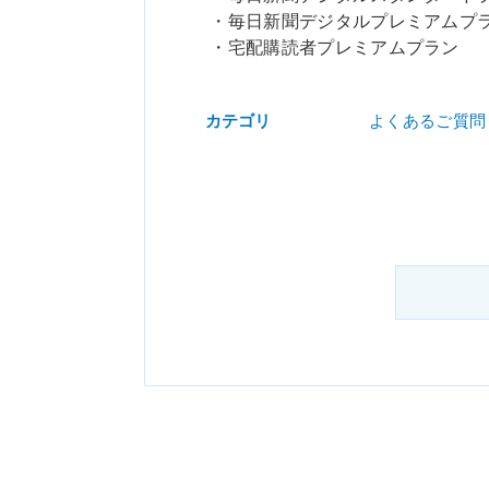
・毎日新聞デジタルプレミアムプ
・宅配購読者プレミアムプラン
カテゴリ
よくあるご質問