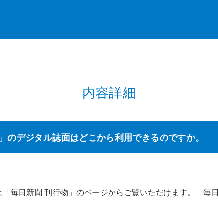
内容詳細
」のデジタル誌面はどこから利用できるのですか。
「毎日新聞 刊行物」のページからご覧いただけます。「毎日