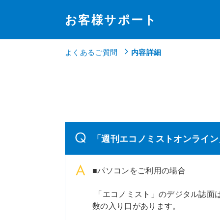
お客様サポート
よくあるご質問
内容詳細
「週刊エコノミストオンライン
■パソコンをご利用の場合
「エコノミスト」のデジタル誌面は
数の入り口があります。