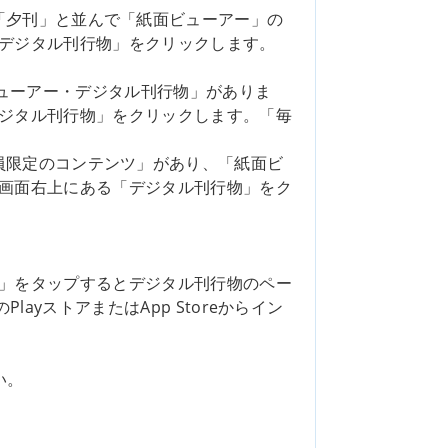
「夕刊」と並んで「紙面ビューアー」の
「デジタル刊行物」をクリックします。
ューアー・デジタル刊行物」がありま
デジタル刊行物」をクリックします。「毎
員限定のコンテンツ」があり、「紙面ビ
、画面右上にある「デジタル刊行物」をク
」をタップするとデジタル刊行物のペー
yストアまたはApp Storeからイン
い。