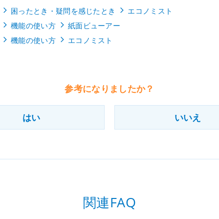
困ったとき・疑問を感じたとき
エコノミスト
機能の使い方
紙面ビューアー
機能の使い方
エコノミスト
参考になりましたか？
はい
いいえ
関連FAQ