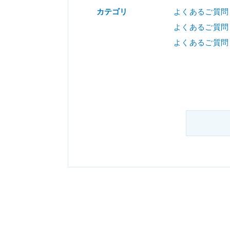
カテゴリ
よくあるご質問
よくあるご質問
よくあるご質問