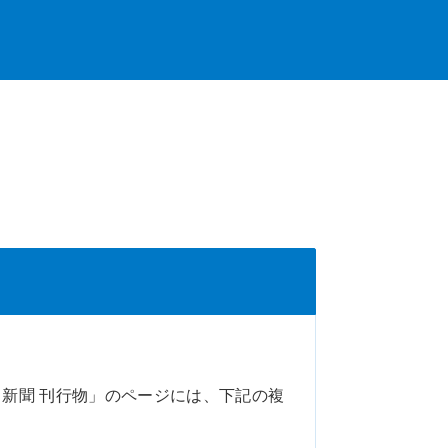
新聞 刊行物」のページには、下記の複