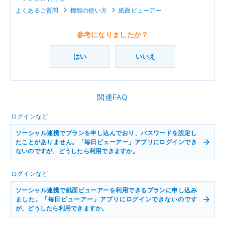
よくあるご質問
機能の使い方
紙面ビューアー
参考になりましたか？
はい
いいえ
関連FAQ
ログインなど
ソーシャル連携でプランを申し込んでおり、パスワードを設定し
たことがありません。「毎日ビューアー」アプリにログインでき
ないのですが、どうしたら利用できますか。
ログインなど
ソーシャル連携で紙面ビューアーを利用できるプランに申し込み
ました。「毎日ビューアー」アプリにログインできないのです
が、どうしたら利用できますか。