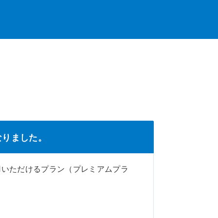
なりました。
用いただけるプラン（プレミアムプラ