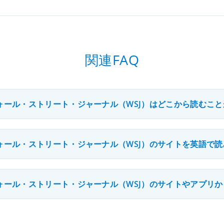
関連FAQ
ォール・ストリート・ジャーナル（WSJ）はどこから読むこ
ォール・ストリート・ジャーナル（WSJ）のサイトを英語で
ォール・ストリート・ジャーナル（WSJ）のサイトやアプリか