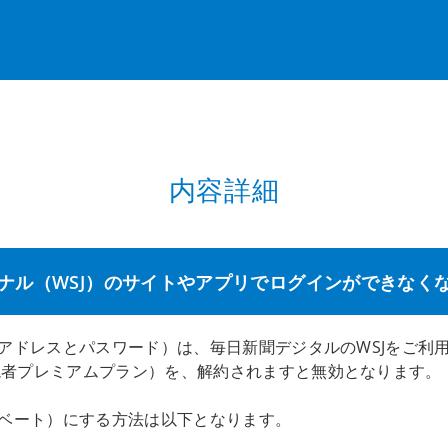
内容詳細
ナル（WSJ）のサイトやアプリでログインができなく
ルアドレスとパスワード）は、毎日新聞デジタルのWSJをご利
者プレミアムプラン）を、解約されますと無効となります。​
ィベート）にする方法は以下となります。​