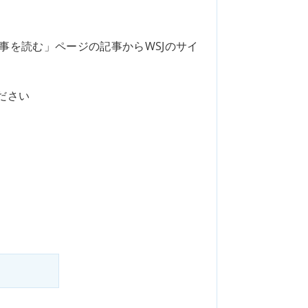
事を読む」ページの記事からWSJのサイ
ださい