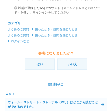
③ 以前に登録したWSJアカウント（メールアドレスとパスワー
ド）を使い、サインインをしてください
カテゴリ
よくあるご質問
困ったとき・疑問を感じたとき
よくあるご質問
困ったとき・疑問を感じたとき
ログインなど
参考になりましたか？
はい
いいえ
関連FAQ
ＷＳＪ
ウォール・ストリート・ジャーナル（WSJ）はどこから読むこと
ができるのですか。