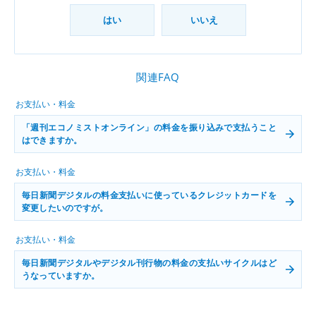
はい
いいえ
関連FAQ
お支払い・料金
「週刊エコノミストオンライン」の料金を振り込みで支払うこと
はできますか。
お支払い・料金
毎日新聞デジタルの料金支払いに使っているクレジットカードを
変更したいのですが。
お支払い・料金
毎日新聞デジタルやデジタル刊行物の料金の支払いサイクルはど
うなっていますか。