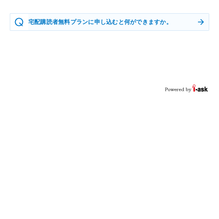
宅配購読者無料プランに申し込むと何ができますか。