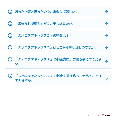
思った内容と違ったので、返金してほしい。
「広告なしで読む」だけ、申し込みたい。
「スポニチアネックスＺ」の料金は？
「スポニチアネックスＺ」はどこから申し込むのですか。
「スポニチアネックスＺ」の料金支払い方法を教えてくださ
い。
「スポニチアネックスＺ」の料金を振り込みで支払うことは
できますか。