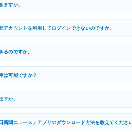
きますか。
部アカウントを利用してログインできないのですか。
きるのですか。
用は可能ですか？
ますか。
日新聞ニュース」アプリのダウンロード方法を教えてくださ