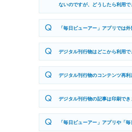
ないのですが、どうしたら利用で
「毎日ビューアー」アプリでは外
デジタル刊行物はどこから利用で
デジタル刊行物のコンテンツ再利
デジタル刊行物の記事は印刷でき
「毎日ビューアー」アプリや「毎