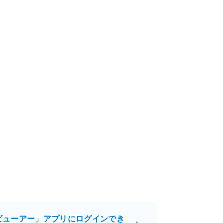
ビューアー」アプリにログインでき