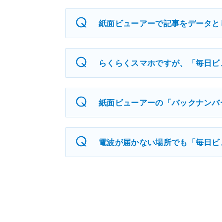
紙面ビューアーで記事をデータと
らくらくスマホですが、「毎日ビ
紙面ビューアーの「バックナンバ
電波が届かない場所でも「毎日ビ