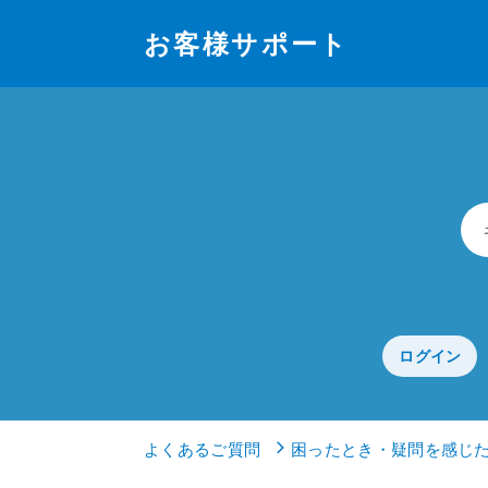
お客様サポート
ログイン
よくあるご質問
困ったとき・疑問を感じ