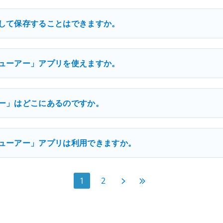
して保存することはできますか。
ューアー」アプリを使えますか。
ー」はどこにあるのですか。
ューアー」アプリは利用できますか。
次へ
最後へ
1
2