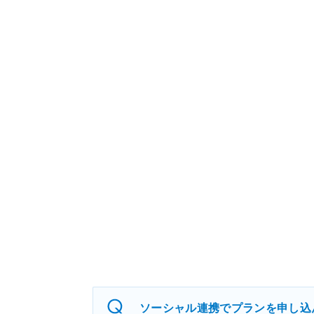
ソーシャル連携でプランを申し込