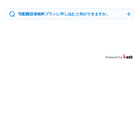
宅配購読者無料プランに申し込むと何ができますか。