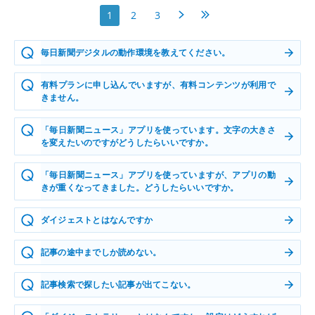
次へ
最後へ
1
2
3
毎日新聞デジタルの動作環境を教えてください。
有料プランに申し込んでいますが、有料コンテンツが利用で
きません。
「毎日新聞ニュース」アプリを使っています。文字の大きさ
を変えたいのですがどうしたらいいですか。
「毎日新聞ニュース」アプリを使っていますが、アプリの動
きが重くなってきました。どうしたらいいですか。
ダイジェストとはなんですか
記事の途中までしか読めない。
記事検索で探したい記事が出てこない。