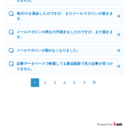
きません。
毎日IDを退会したのですが、まだメールマガジンが届きま
す。
メールマガジンの停止の手続きをしたのですが、まだ届きま
す。
メールマガジンが届かなくなりました。
記事データベースで検索しても最近紙面で見た記事が見つか
りません。
次へ
最後へ
1
2
3
4
5