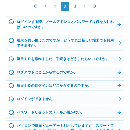
最初へ
前へ
次へ
最後へ
1
2
3
ログインする際、メールアドレスとパスワードは何を入れれ
ばいいのですか。
端末を買い換えたのですが、どうすれば新しい端末でも利用
できますか。
毎日ＩＤを忘れました。手続きはどうしたらいいですか。
ログアウトはどこからするのですか。
毎日ＩＤのログインはどこからするのですか。
ログインができません。
パスワードリセットのメールが届かない。
パソコンで紙面ビューアーを利用していますが、スマートフ