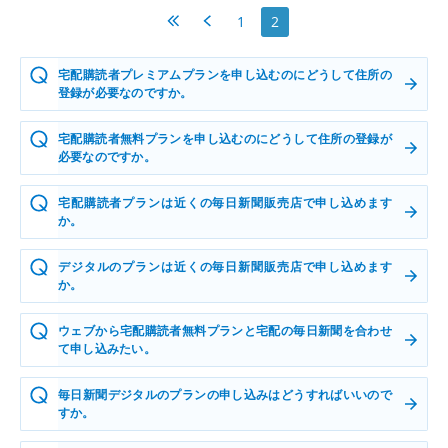
最初へ
前へ
1
2
宅配購読者プレミアムプランを申し込むのにどうして住所の
登録が必要なのですか。
宅配購読者無料プランを申し込むのにどうして住所の登録が
必要なのですか。
宅配購読者プランは近くの毎日新聞販売店で申し込めます
か。
デジタルのプランは近くの毎日新聞販売店で申し込めます
か。
ウェブから宅配購読者無料プランと宅配の毎日新聞を合わせ
て申し込みたい。
毎日新聞デジタルのプランの申し込みはどうすればいいので
すか。