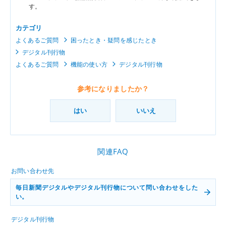
す。
カテゴリ
よくあるご質問
困ったとき・疑問を感じたとき
デジタル刊行物
よくあるご質問
機能の使い方
デジタル刊行物
参考になりましたか？
はい
いいえ
関連FAQ
お問い合わせ先
毎日新聞デジタルやデジタル刊行物について問い合わせをした
い。
デジタル刊行物