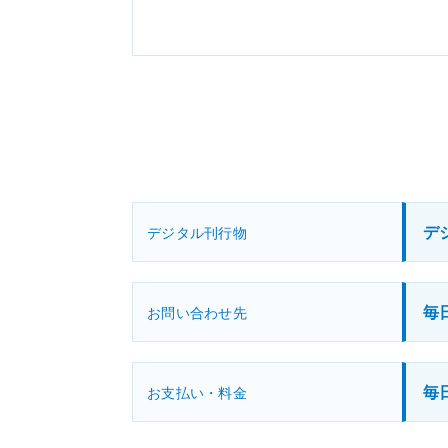
デ
デジタル刊行物
毎
お問い合わせ先
毎
お支払い・料金