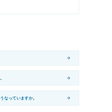
い。
どうなっていますか。