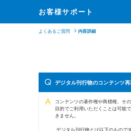
お客様サポート
よくあるご質問
内容詳細
デジタル刊行物のコンテンツ再
コンテンツの著作権や商標権、そ
目的でご利用いただくことは可能
きません。
デジタル刊行物とは以下のもので