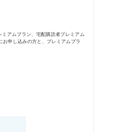
レミアムプラン、宅配購読者プレミアム
にお申し込みの方と、プレミアムプラ