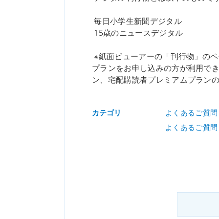
毎日小学生新聞デジタル
15歳のニュースデジタル
※紙面ビューアーの「刊行物」の
プランをお申し込みの方が利用で
ン、宅配購読者プレミアムプラン
カテゴリ
よくあるご質問
よくあるご質問