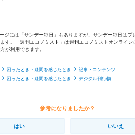
ページには「サンデー毎日」もありますが、サンデー毎日はプ
きます。「週刊エコノミスト」は週刊エコノミストオンライン
の方が利用できます。
困ったとき・疑問を感じたとき
記事・コンテンツ
困ったとき・疑問を感じたとき
デジタル刊行物
参考になりましたか？
はい
いいえ