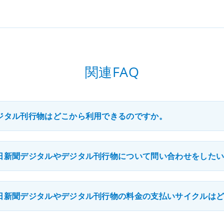
関連FAQ
ジタル刊行物はどこから利用できるのですか。
日新聞デジタルやデジタル刊行物について問い合わせをした
日新聞デジタルやデジタル刊行物の料金の支払いサイクルは