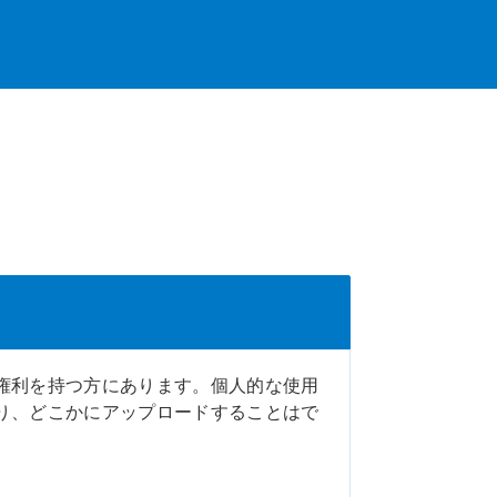
権利を持つ方にあります。個人的な使用
り、どこかにアップロードすることはで