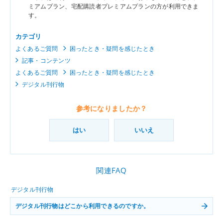
ミアムプラン、宅配購読者プレミアムプランの方が利用できま
す。
カテゴリ
よくあるご質問
困ったとき・疑問を感じたとき
記事・コンテンツ
よくあるご質問
困ったとき・疑問を感じたとき
デジタル刊行物
参考になりましたか？
はい
いいえ
関連FAQ
デジタル刊行物
デジタル刊行物はどこから利用できるのですか。