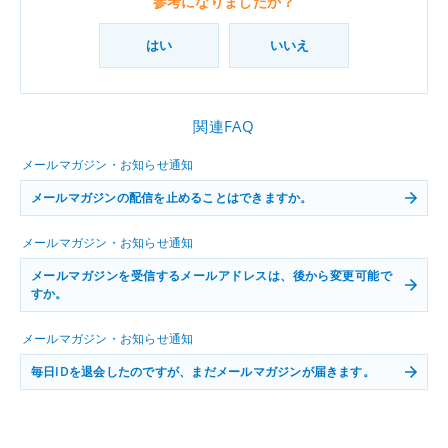
参考になりましたか？
はい
いいえ
関連FAQ
メールマガジン・お知らせ通知
メールマガジンの配信を止めることはできますか。
メールマガジン・お知らせ通知
メールマガジンを受信するメールアドレスは、後から変更可能で
すか。
メールマガジン・お知らせ通知
毎日IDを退会したのですが、まだメールマガジンが届きます。