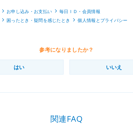
お申し込み・お支払い
毎日ＩＤ・会員情報
困ったとき・疑問を感じたとき
個人情報とプライバシー
参考になりましたか？
はい
いいえ
関連FAQ