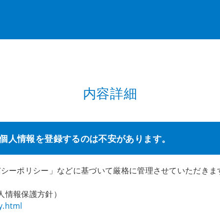
内容詳細
、個人情報を登録するのは不安があります。
イバシーポリシー」などに基づいて厳格に管理させていただきま
個人情報保護方針）
y.html