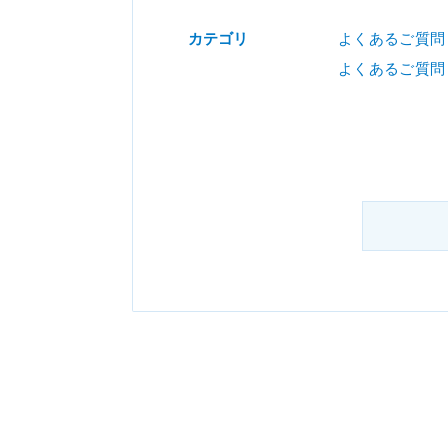
カテゴリ
よくあるご質問
よくあるご質問